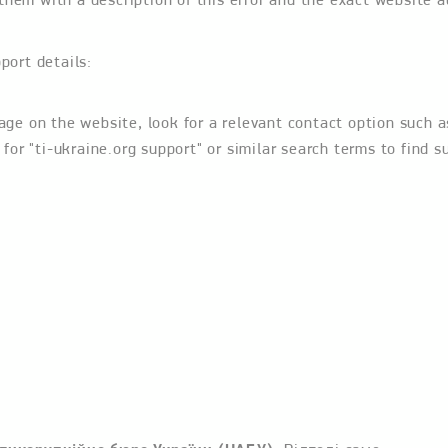
port details:
age on the website, look for a relevant contact option such a
 for "ti-ukraine.org support" or similar search terms to find s