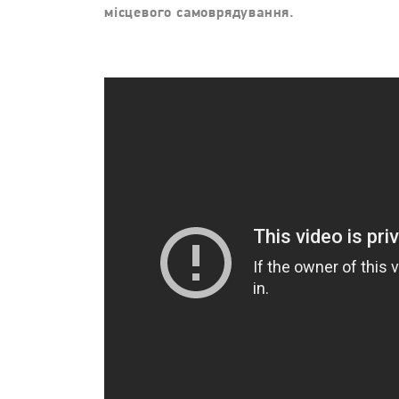
місцевого самоврядування.