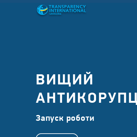
ВИЩИЙ
АНТИКОРУПЦ
Запуск роботи