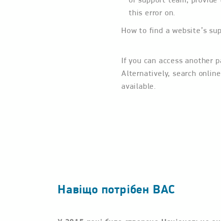
this error on.
How to find a website’s sup
If you can access another p
Alternatively, search online
available.
Навіщо потрібен ВАС